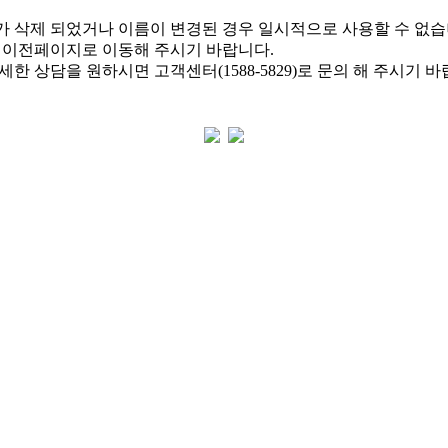
 삭제 되었거나 이름이 변경된 경우 일시적으로 사용할 수 없습
 이전페이지로 이동해 주시기 바랍니다.
한 상담을 원하시면 고객센터(1588-5829)로 문의 해 주시기 바