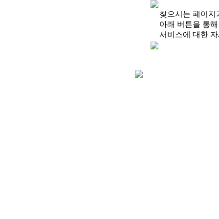
찾으시는 페이지가
아래 버튼을 통해
서비스에 대한 자세