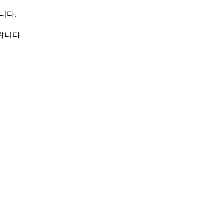
니다.
랍니다.