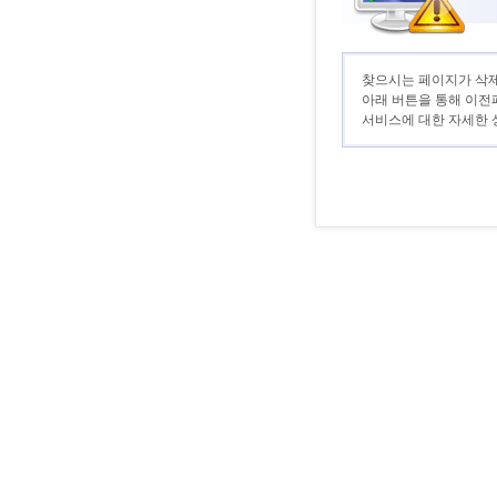
찾으시는 페이지가 삭제
아래 버튼을 통해 이전
서비스에 대한 자세한 상