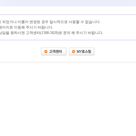
 되었거나 이름이 변경된 경우 일시적으로 사용할 수 없습니다.
페이지로 이동해 주시기 바랍니다.
담을 원하시면 고객센터(1588-5829)로 문의 해 주시기 바랍니다.