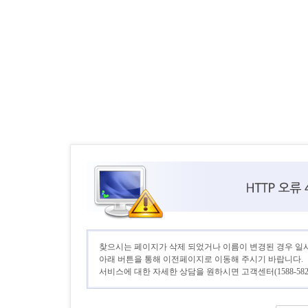
찾으시는 페이지가 삭제 되었거나 이름이 변경된 경우 일
아래 버튼을 통해 이전페이지로 이동해 주시기 바랍니다.
서비스에 대한 자세한 상담을 원하시면 고객센터(1588-582