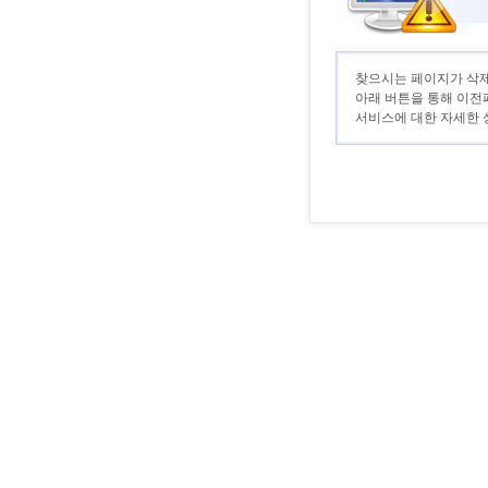
찾으시는 페이지가 삭제
아래 버튼을 통해 이전
서비스에 대한 자세한 상