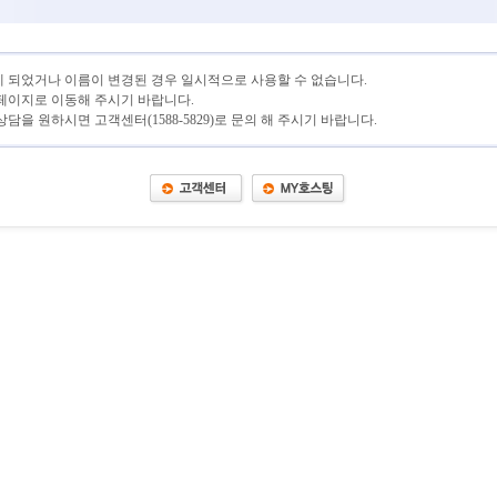
 되었거나 이름이 변경된 경우 일시적으로 사용할 수 없습니다.
페이지로 이동해 주시기 바랍니다.
담을 원하시면 고객센터(1588-5829)로 문의 해 주시기 바랍니다.