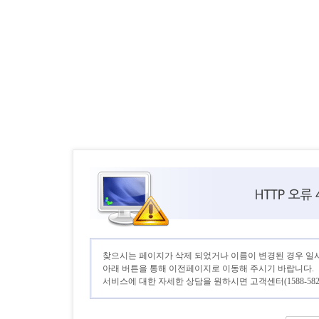
찾으시는 페이지가 삭제 되었거나 이름이 변경된 경우 일
아래 버튼을 통해 이전페이지로 이동해 주시기 바랍니다.
서비스에 대한 자세한 상담을 원하시면 고객센터(1588-582