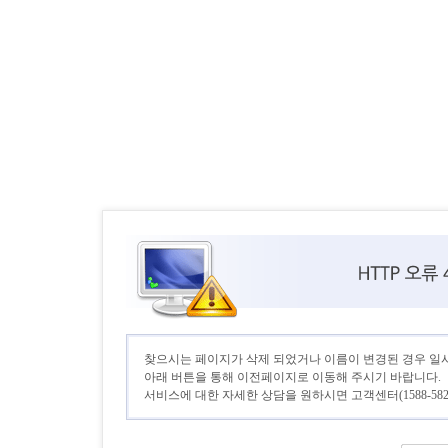
찾으시는 페이지가 삭제 되었거나 이름이 변경된 경우 일
아래 버튼을 통해 이전페이지로 이동해 주시기 바랍니다.
서비스에 대한 자세한 상담을 원하시면 고객센터(1588-582