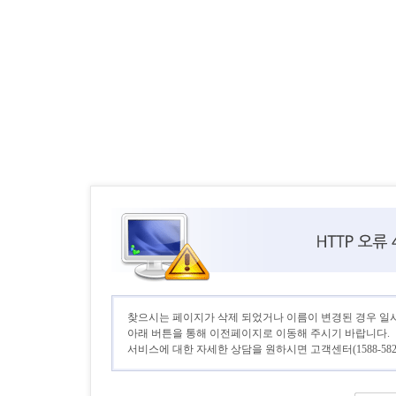
찾으시는 페이지가 삭제 되었거나 이름이 변경된 경우 일
아래 버튼을 통해 이전페이지로 이동해 주시기 바랍니다.
서비스에 대한 자세한 상담을 원하시면 고객센터(1588-582