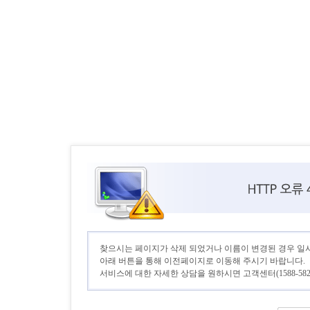
찾으시는 페이지가 삭제 되었거나 이름이 변경된 경우 일
아래 버튼을 통해 이전페이지로 이동해 주시기 바랍니다.
서비스에 대한 자세한 상담을 원하시면 고객센터(1588-582