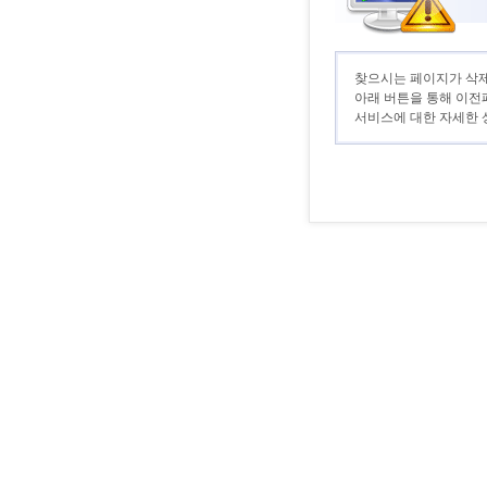
찾으시는 페이지가 삭제
아래 버튼을 통해 이전
서비스에 대한 자세한 상