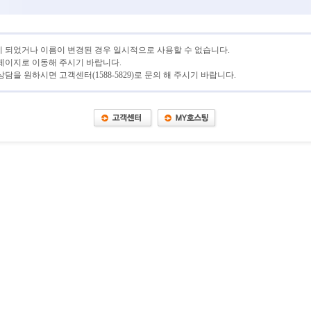
 되었거나 이름이 변경된 경우 일시적으로 사용할 수 없습니다.
페이지로 이동해 주시기 바랍니다.
담을 원하시면 고객센터(1588-5829)로 문의 해 주시기 바랍니다.