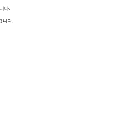
니다.
랍니다.