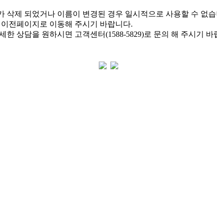
 삭제 되었거나 이름이 변경된 경우 일시적으로 사용할 수 없습
 이전페이지로 이동해 주시기 바랍니다.
한 상담을 원하시면 고객센터(1588-5829)로 문의 해 주시기 바