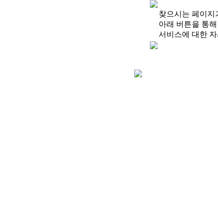
찾으시는 페이지가
아래 버튼을 통해
서비스에 대한 자세