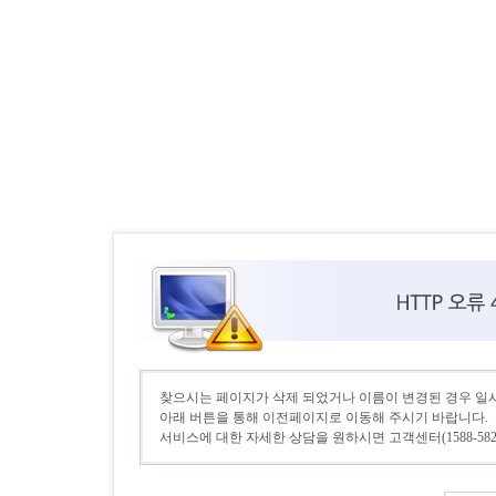
찾으시는 페이지가 삭제 되었거나 이름이 변경된 경우 일
아래 버튼을 통해 이전페이지로 이동해 주시기 바랍니다.
서비스에 대한 자세한 상담을 원하시면 고객센터(1588-582