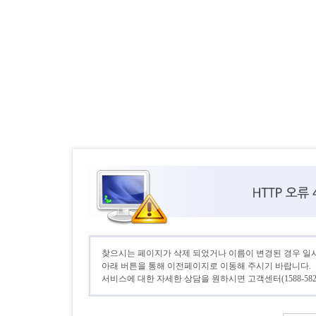
찾으시는 페이지가 삭제 되었거나 이름이 변경된 경우 일
아래 버튼을 통해 이전페이지로 이동해 주시기 바랍니다.
서비스에 대한 자세한 상담을 원하시면 고객센터(1588-582