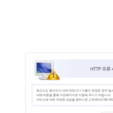
찾으시는 페이지가 삭제 되었거나 이름이 변경된 경우 일
아래 버튼을 통해 이전페이지로 이동해 주시기 바랍니다.
서비스에 대한 자세한 상담을 원하시면 고객센터(1588-582