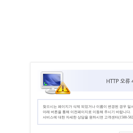
찾으시는 페이지가 삭제 되었거나 이름이 변경된 경우 일
아래 버튼을 통해 이전페이지로 이동해 주시기 바랍니다.
서비스에 대한 자세한 상담을 원하시면 고객센터(1588-582