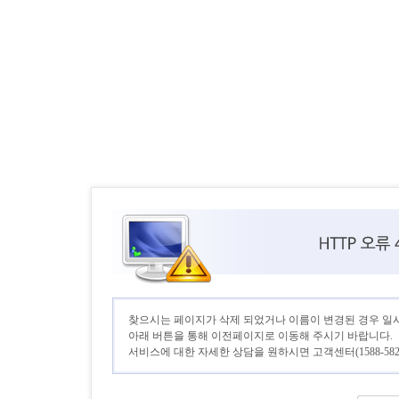
찾으시는 페이지가 삭제 되었거나 이름이 변경된 경우 일
아래 버튼을 통해 이전페이지로 이동해 주시기 바랍니다.
서비스에 대한 자세한 상담을 원하시면 고객센터(1588-582