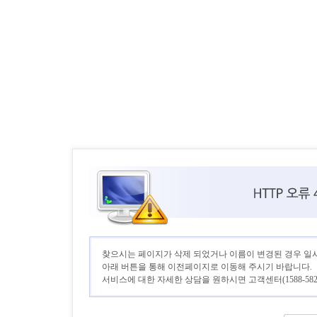
찾으시는 페이지가 삭제 되었거나 이름이 변경된 경우 일
아래 버튼을 통해 이전페이지로 이동해 주시기 바랍니다.
서비스에 대한 자세한 상담을 원하시면 고객센터(1588-582