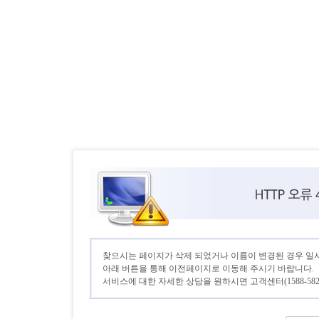
찾으시는 페이지가 삭제 되었거나 이름이 변경된 경우 일
아래 버튼을 통해 이전페이지로 이동해 주시기 바랍니다.
서비스에 대한 자세한 상담을 원하시면 고객센터(1588-582